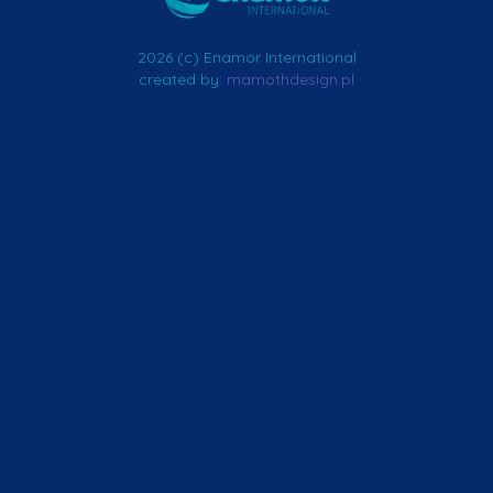
2026 (c) Enamor International
created by:
mamothdesign.pl