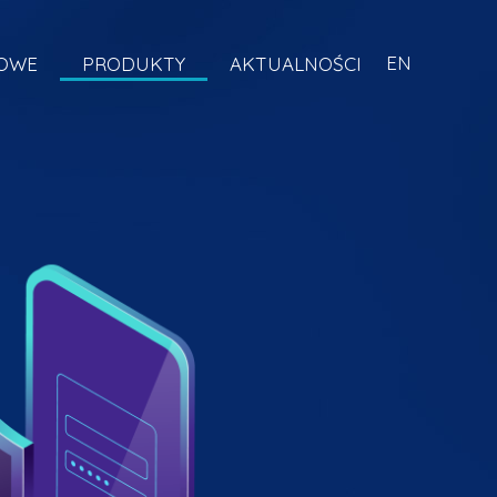
EN
KOWE
PRODUKTY
AKTUALNOŚCI