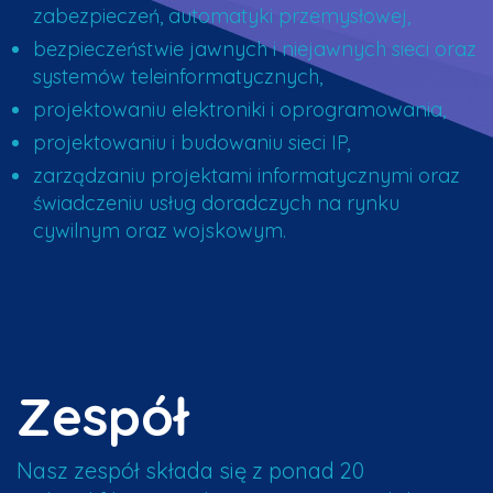
zabezpieczeń, automatyki przemysłowej,
bezpieczeństwie jawnych i niejawnych sieci oraz
systemów teleinformatycznych,
projektowaniu elektroniki i oprogramowania,
projektowaniu i budowaniu sieci IP,
zarządzaniu projektami informatycznymi oraz
świadczeniu usług doradczych na rynku
cywilnym oraz wojskowym.
Zespół
Nasz zespół składa się z ponad 20