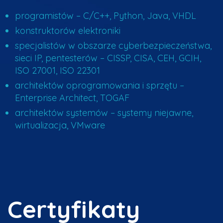
programistów – C/C++, Python, Java, VHDL
konstruktorów elektroniki
specjalistów w obszarze cyberbezpieczeństwa,
sieci IP, pentesterów – CISSP, CISA, CEH, GCIH,
ISO 27001, ISO 22301
architektów oprogramowania i sprzętu –
Enterprise Architect, TOGAF
architektów systemów – systemy niejawne,
wirtualizacja, VMware
Certyfikaty