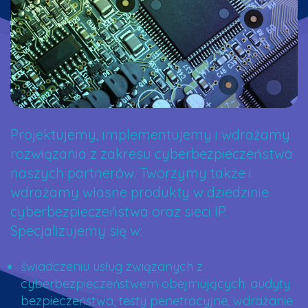
Projektujemy, implementujemy i wdrażamy
rozwiązania z zakresu cyberbezpieczeństwa
naszych partnerów. Tworzymy także i
wdrażamy własne produkty w dziedzinie
cyberbezpieczeństwa oraz sieci IP.
Specjalizujemy się w:
świadczeniu usług związanych z
cyberbezpieczeństwem obejmujących: audyty
bezpieczeństwa, testy penetracyjne, wdrażanie