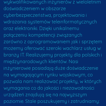
wykwalifikowanych inżynierów z wieloletnim
doświadczeniem w obszarze
cyberbezpieczeństwa, projektowania i
wdrażania systemów teleinformatycznych
oraz elektroniki. Dzięki unikalnemu
połączeniu kompetencji związanych
zarówno z oprogramowaniem jak i sprzętem
możemy oferować szeroki wachlarz usług w
branży IT. Realizujemy projekty dla polskich i
międzynarodowych klientów. Nasi
inżynierowie posiadają duże doświadczenie
na wymagającym rynku wojskowym, co
pozwala nam realizować projekty, w których
wymagania co do jakości i niezawodności
urządzeń znajdują się na najwyższym
poziomie. Stale poszukujemy i zatrudniamy: