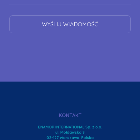
KONTAKT
ENAMOR INTERNATIONAL Sp. z o.o.
ul. Mołdawska 9
02-127 Warszawa, Polska