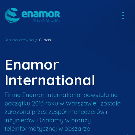
Strona główna
/
O nas
Enamor
International
Firma Enamor International powstała na
początku 2013 roku w Warszawie i została
założona przez zespół menedżerów i
inżynierów. Działamy w branży
teleinformatycznej w obszarze