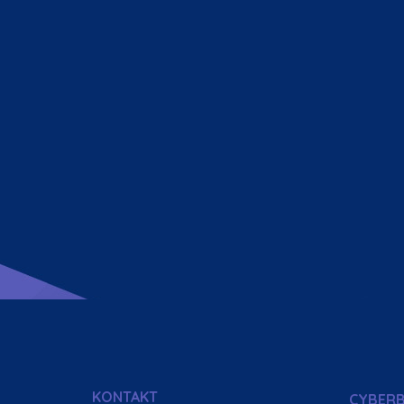
KONTAKT
CYBER