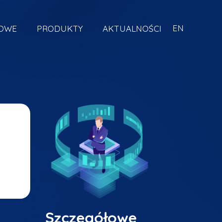
EN
KOWE
PRODUKTY
AKTUALNOŚCI
Szczegółowe