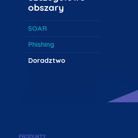
obszary
SOAR
Phishing
Doradztwo
PRODUKTY